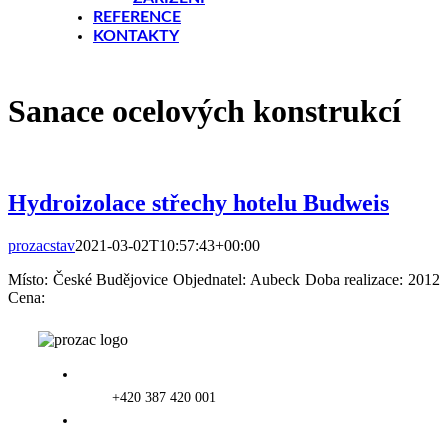
REFERENCE
KONTAKTY
Sanace ocelových konstrukcí
Hydroizolace střechy hotelu Budweis
prozacstav
2021-03-02T10:57:43+00:00
Místo: České Budějovice Objednatel: Aubeck Doba realizace: 2012
Cena:
+420 387 420 001